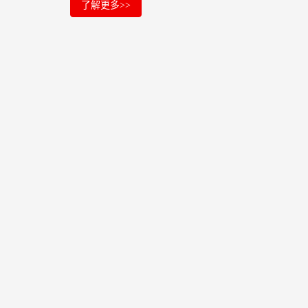
了解更多>>