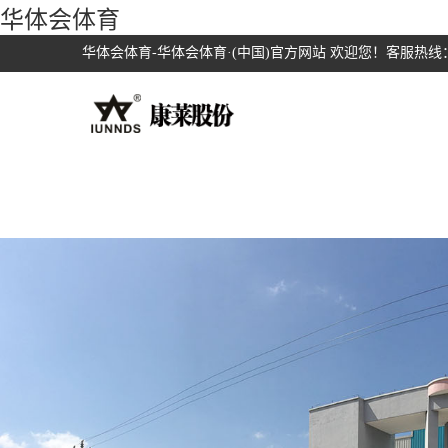
华体会体育
华体会体育-华体会体育·(中国)官方网站 欢迎您！客服热线：0576