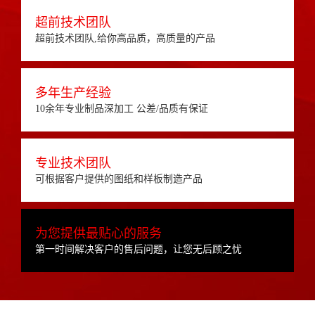
超前技术团队
超前技术团队,给你高品质，高质量的产品
多年生产经验
10余年专业制品深加工 公差/品质有保证
专业技术团队
可根据客户提供的图纸和样板制造产品
为您提供最贴心的服务
第一时间解决客户的售后问题，让您无后顾之忧