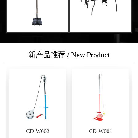
新产品推荐 / New Product
CD-W002
CD-W001