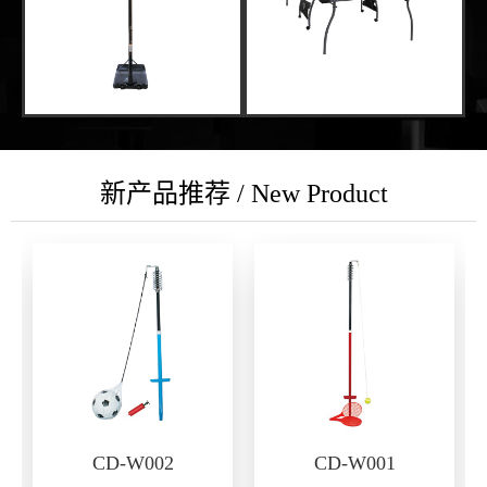
新产品推荐 / New Product
CD-W002
CD-W001