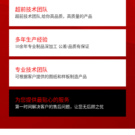
超前技术团队
超前技术团队,给你高品质，高质量的产品
多年生产经验
10余年专业制品深加工 公差/品质有保证
专业技术团队
可根据客户提供的图纸和样板制造产品
为您提供最贴心的服务
第一时间解决客户的售后问题，让您无后顾之忧