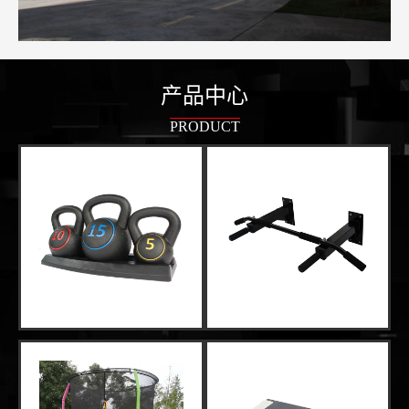
产品中心
PRODUCT