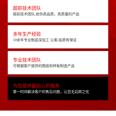
超前技术团队
超前技术团队,给你高品质，高质量的产品
多年生产经验
10余年专业制品深加工 公差/品质有保证
专业技术团队
可根据客户提供的图纸和样板制造产品
为您提供最贴心的服务
第一时间解决客户的售后问题，让您无后顾之忧