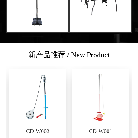
新产品推荐 / New Product
CD-W002
CD-W001