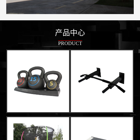
产品中心
PRODUCT