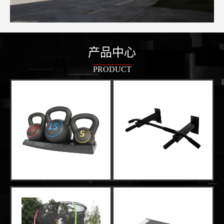
产品中心
PRODUCT