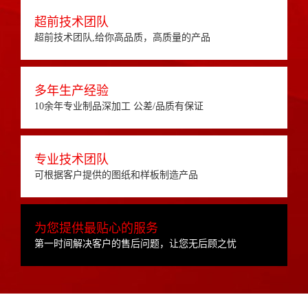
超前技术团队
超前技术团队,给你高品质，高质量的产品
多年生产经验
10余年专业制品深加工 公差/品质有保证
专业技术团队
可根据客户提供的图纸和样板制造产品
为您提供最贴心的服务
第一时间解决客户的售后问题，让您无后顾之忧