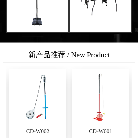
新产品推荐 / New Product
CD-W002
CD-W001