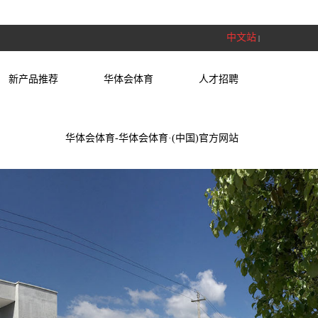
中文站
|
新产品推荐
华体会体育
人才招聘
华体会体育-华体会体育·(中国)官方网站