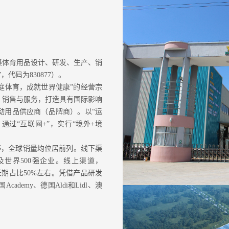
家集体育用品设计、研发、生产、销
代码为830877）。
庭体育，成就世界健康”的经营宗
、销售与服务，打造具有国际影响
动用品供应商（品牌商）。以“运
，通过“互联网+”，实行“境外+境
等，全球销量均位居前列。
线下渠
世界500强企业。
线上渠道，
品长期占比50%左右。凭借产品研发
emy、德国Aldi和Lidl、澳